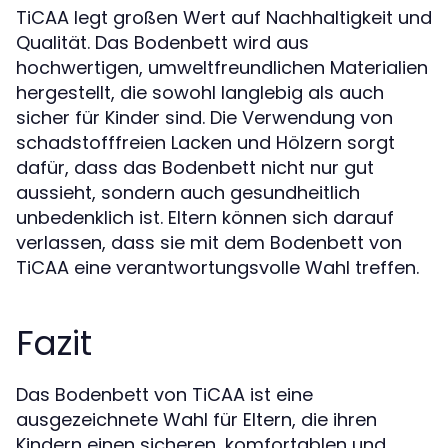
TiCAA legt großen Wert auf Nachhaltigkeit und
Qualität. Das Bodenbett wird aus
hochwertigen, umweltfreundlichen Materialien
hergestellt, die sowohl langlebig als auch
sicher für Kinder sind. Die Verwendung von
schadstofffreien Lacken und Hölzern sorgt
dafür, dass das Bodenbett nicht nur gut
aussieht, sondern auch gesundheitlich
unbedenklich ist. Eltern können sich darauf
verlassen, dass sie mit dem Bodenbett von
TiCAA eine verantwortungsvolle Wahl treffen.
Fazit
Das Bodenbett von TiCAA ist eine
ausgezeichnete Wahl für Eltern, die ihren
Kindern einen sicheren, komfortablen und