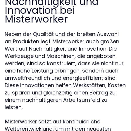
Nachhaltigkeit und
Innovation bei
Misterworker
Neben der Qualität und der breiten Auswahl
an Produkten legt
auch großen
Misterworker
Wert auf Nachhaltigkeit und Innovation. Die
Werkzeuge und Maschinen, die angeboten
werden, sind so konstruiert, dass sie nicht nur
eine hohe Leistung erbringen, sondern auch
umweltfreundlich und energieeffizient sind.
Diese Innovationen helfen Werkstätten, Kosten
zu sparen und gleichzeitig einen Beitrag zu
einem nachhaltigeren Arbeitsumfeld zu
leisten.
setzt auf kontinuierliche
Misterworker
Weiterentwicklung, um mit den neuesten