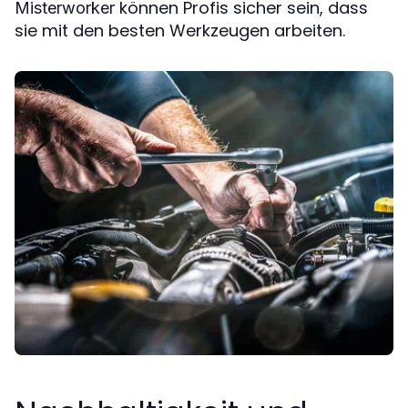
können Profis sicher sein, dass
Misterworker
sie mit den besten Werkzeugen arbeiten.