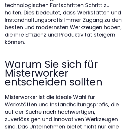
technologischen Fortschritten Schritt zu
halten. Dies bedeutet, dass Werkstätten und
Instandhaltungsprofis immer Zugang zu den
besten und modernsten Werkzeugen haben,
die ihre Effizienz und Produktivität steigern
können.
Warum Sie sich für
Misterworker
entscheiden sollten
ist die ideale Wahl für
Misterworker
Werkstätten und Instandhaltungsprofis, die
auf der Suche nach hochwertigen,
zuverlässigen und innovativen Werkzeugen
sind. Das Unternehmen bietet nicht nur eine