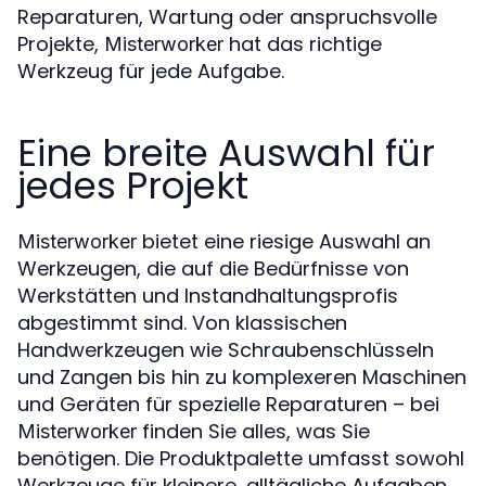
Reparaturen, Wartung oder anspruchsvolle
Projekte,
hat das richtige
Misterworker
Werkzeug für jede Aufgabe.
Eine breite Auswahl für
jedes Projekt
bietet eine riesige Auswahl an
Misterworker
Werkzeugen, die auf die Bedürfnisse von
Werkstätten und Instandhaltungsprofis
abgestimmt sind. Von klassischen
Handwerkzeugen wie Schraubenschlüsseln
und Zangen bis hin zu komplexeren Maschinen
und Geräten für spezielle Reparaturen – bei
finden Sie alles, was Sie
Misterworker
benötigen. Die Produktpalette umfasst sowohl
Werkzeuge für kleinere, alltägliche Aufgaben