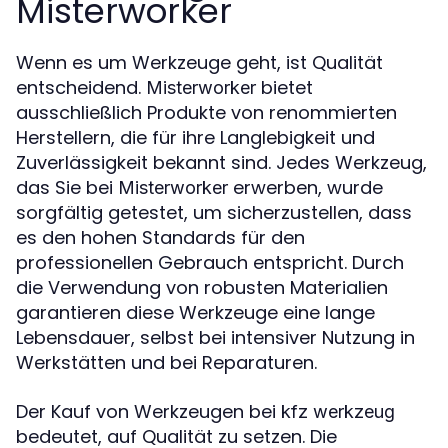
Misterworker
Wenn es um Werkzeuge geht, ist Qualität
entscheidend.
bietet
Misterworker
ausschließlich Produkte von renommierten
Herstellern, die für ihre Langlebigkeit und
Zuverlässigkeit bekannt sind. Jedes Werkzeug,
das Sie bei
erwerben, wurde
Misterworker
sorgfältig getestet, um sicherzustellen, dass
es den hohen Standards für den
professionellen Gebrauch entspricht. Durch
die Verwendung von robusten Materialien
garantieren diese Werkzeuge eine lange
Lebensdauer, selbst bei intensiver Nutzung in
Werkstätten und bei Reparaturen.
Der Kauf von Werkzeugen bei
kfz werkzeug
bedeutet, auf Qualität zu setzen. Die