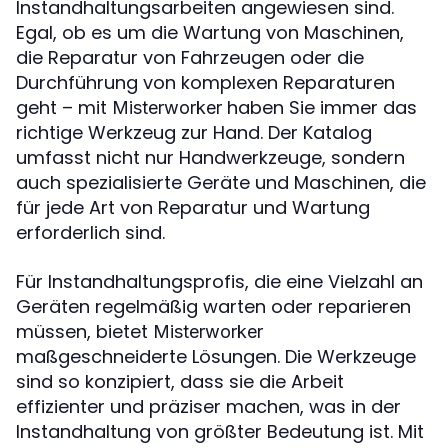
Instandhaltungsarbeiten angewiesen sind.
Egal, ob es um die Wartung von Maschinen,
die Reparatur von Fahrzeugen oder die
Durchführung von komplexen Reparaturen
geht – mit
haben Sie immer das
Misterworker
richtige Werkzeug zur Hand. Der Katalog
umfasst nicht nur Handwerkzeuge, sondern
auch spezialisierte Geräte und Maschinen, die
für jede Art von Reparatur und Wartung
erforderlich sind.
Für Instandhaltungsprofis, die eine Vielzahl an
Geräten regelmäßig warten oder reparieren
müssen, bietet
Misterworker
maßgeschneiderte Lösungen. Die Werkzeuge
sind so konzipiert, dass sie die Arbeit
effizienter und präziser machen, was in der
Instandhaltung von größter Bedeutung ist. Mit