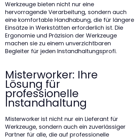
Werkzeuge bieten nicht nur eine
hervorragende Verarbeitung, sondern auch
eine komfortable Handhabung, die für längere
Einsätze in Werkstätten erforderlich ist. Die
Ergonomie und Präzision der Werkzeuge
machen sie zu einem unverzichtbaren
Begleiter für jeden Instandhaltungsprofi.
Misterworker: Ihre
Lösung für
professionelle
Instandhaltung
ist nicht nur ein Lieferant für
Misterworker
Werkzeuge, sondern auch ein zuverlässiger
Partner für alle, die auf professionelle