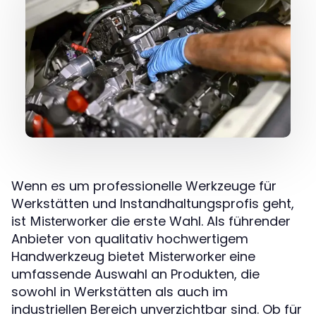
Wenn es um professionelle Werkzeuge für
Werkstätten und Instandhaltungsprofis geht,
ist
die erste Wahl. Als führender
Misterworker
Anbieter von qualitativ hochwertigem
Handwerkzeug bietet
eine
Misterworker
umfassende Auswahl an Produkten, die
sowohl in Werkstätten als auch im
industriellen Bereich unverzichtbar sind. Ob für