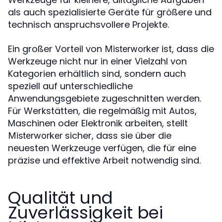
als auch spezialisierte Geräte für größere und
technisch anspruchsvollere Projekte.
Ein großer Vorteil von
ist, dass die
Misterworker
Werkzeuge nicht nur in einer Vielzahl von
Kategorien erhältlich sind, sondern auch
speziell auf unterschiedliche
Anwendungsgebiete zugeschnitten werden.
Für Werkstätten, die regelmäßig mit Autos,
Maschinen oder Elektronik arbeiten, stellt
sicher, dass sie über die
Misterworker
neuesten Werkzeuge verfügen, die für eine
präzise und effektive Arbeit notwendig sind.
Qualität und
Zuverlässigkeit bei