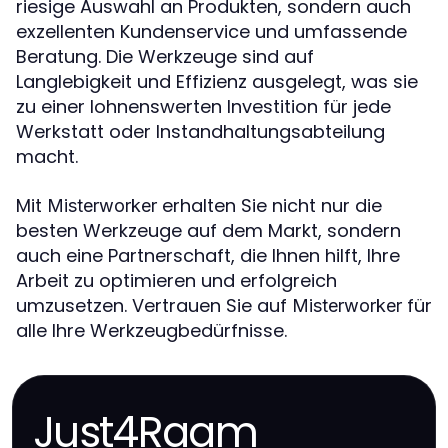
riesige Auswahl an Produkten, sondern auch
exzellenten Kundenservice und umfassende
Beratung. Die Werkzeuge sind auf
Langlebigkeit und Effizienz ausgelegt, was sie
zu einer lohnenswerten Investition für jede
Werkstatt oder Instandhaltungsabteilung
macht.
Mit
erhalten Sie nicht nur die
Misterworker
besten Werkzeuge auf dem Markt, sondern
auch eine Partnerschaft, die Ihnen hilft, Ihre
Arbeit zu optimieren und erfolgreich
umzusetzen. Vertrauen Sie auf
für
Misterworker
alle Ihre Werkzeugbedürfnisse.
Just4Raam