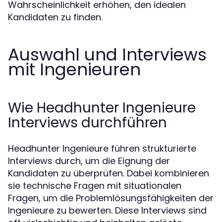
Wahrscheinlichkeit erhöhen, den idealen
Kandidaten zu finden.
Auswahl und Interviews
mit Ingenieuren
Wie Headhunter Ingenieure
Interviews durchführen
Headhunter Ingenieure führen strukturierte
Interviews durch, um die Eignung der
Kandidaten zu überprüfen. Dabei kombinieren
sie technische Fragen mit situationalen
Fragen, um die Problemlösungsfähigkeiten der
Ingenieure zu bewerten. Diese Interviews sind