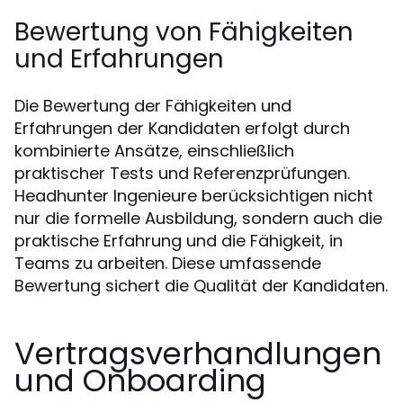
Bewertung von Fähigkeiten
und Erfahrungen
Die Bewertung der Fähigkeiten und
Erfahrungen der Kandidaten erfolgt durch
kombinierte Ansätze, einschließlich
praktischer Tests und Referenzprüfungen.
Headhunter Ingenieure berücksichtigen nicht
nur die formelle Ausbildung, sondern auch die
praktische Erfahrung und die Fähigkeit, in
Teams zu arbeiten. Diese umfassende
Bewertung sichert die Qualität der Kandidaten.
Vertragsverhandlungen
und Onboarding