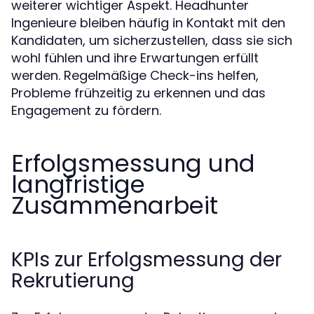
weiterer wichtiger Aspekt. Headhunter
Ingenieure bleiben häufig in Kontakt mit den
Kandidaten, um sicherzustellen, dass sie sich
wohl fühlen und ihre Erwartungen erfüllt
werden. Regelmäßige Check-ins helfen,
Probleme frühzeitig zu erkennen und das
Engagement zu fördern.
Erfolgsmessung und
langfristige
Zusammenarbeit
KPIs zur Erfolgsmessung der
Rekrutierung