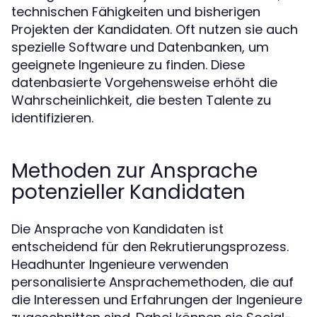
technischen Fähigkeiten und bisherigen
Projekten der Kandidaten. Oft nutzen sie auch
spezielle Software und Datenbanken, um
geeignete Ingenieure zu finden. Diese
datenbasierte Vorgehensweise erhöht die
Wahrscheinlichkeit, die besten Talente zu
identifizieren.
Methoden zur Ansprache
potenzieller Kandidaten
Die Ansprache von Kandidaten ist
entscheidend für den Rekrutierungsprozess.
Headhunter Ingenieure verwenden
personalisierte Ansprachemethoden, die auf
die Interessen und Erfahrungen der Ingenieure