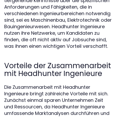
tiefgehende Kenntnisse über die spezifischen
Anforderungen und Fähigkeiten, die in
verschiedenen Ingenieurbereichen notwendig
sind, sei es Maschinenbau, Elektrotechnik oder
Bauingenieurwesen. Headhunter Ingenieure
nutzen ihre Netzwerke, um Kandidaten zu
finden, die oft nicht aktiv auf Jobsuche sind,
was ihnen einen wichtigen Vorteil verschafft.
Vorteile der Zusammenarbeit
mit Headhunter Ingenieure
Die Zusammenarbeit mit Headhunter
Ingenieure bringt zahlreiche Vorteile mit sich.
Zunächst einmal sparen Unternehmen Zeit
und Ressourcen, da Headhunter Ingenieure
umfassende Marktanalysen durchführen und