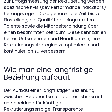
Zur Erfolgsmessung der Rekrutierung werden
spezifische KPIs (Key Performance Indicators)
herangezogen. Dazu gehören die Zeit bis zur
Einstellung, die Qualität der eingestellten
Talente sowie die Mitarbeiterbindung über
einen bestimmten Zeitraum. Diese Kennzahlen
helfen Unternehmen und Headhuntern, ihre
Rekrutierungsstrategien zu optimieren und
kontinuierlich zu verbessern.
Wie man eine langfristige
Beziehung aufbaut
Der Aufbau einer langfristigen Beziehung
zwischen Headhuntern und Unternehmen ist
entscheidend für künftige
Rekrutierungserfolge. Transparente