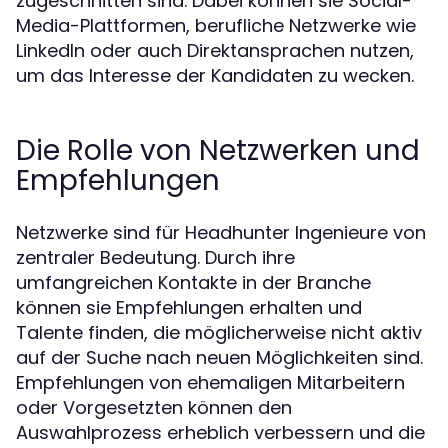
zugeschnitten sind. Dabei können sie Social-
Media-Plattformen, berufliche Netzwerke wie
LinkedIn oder auch Direktansprachen nutzen,
um das Interesse der Kandidaten zu wecken.
Die Rolle von Netzwerken und
Empfehlungen
Netzwerke sind für Headhunter Ingenieure von
zentraler Bedeutung. Durch ihre
umfangreichen Kontakte in der Branche
können sie Empfehlungen erhalten und
Talente finden, die möglicherweise nicht aktiv
auf der Suche nach neuen Möglichkeiten sind.
Empfehlungen von ehemaligen Mitarbeitern
oder Vorgesetzten können den
Auswahlprozess erheblich verbessern und die