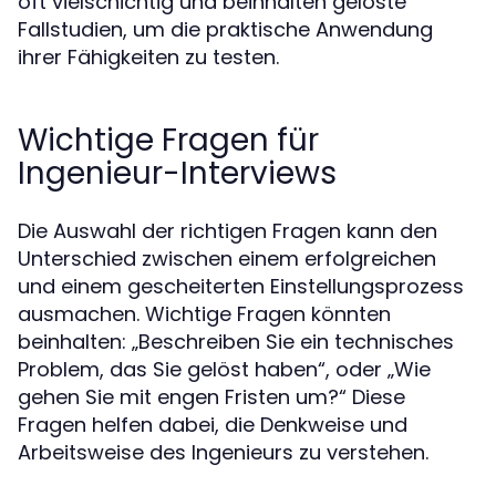
oft vielschichtig und beinhalten gelöste
Fallstudien, um die praktische Anwendung
ihrer Fähigkeiten zu testen.
Wichtige Fragen für
Ingenieur-Interviews
Die Auswahl der richtigen Fragen kann den
Unterschied zwischen einem erfolgreichen
und einem gescheiterten Einstellungsprozess
ausmachen. Wichtige Fragen könnten
beinhalten: „Beschreiben Sie ein technisches
Problem, das Sie gelöst haben“, oder „Wie
gehen Sie mit engen Fristen um?“ Diese
Fragen helfen dabei, die Denkweise und
Arbeitsweise des Ingenieurs zu verstehen.