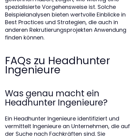
spezialisierte Vorgehensweise ist. Solche
Beispielanalysen bieten wertvolle Einblicke in
Best Practices und Strategien, die auch in
anderen Rekrutierungsprojekten Anwendung
finden können.
FAQs zu Headhunter
Ingenieure
Was genau macht ein
Headhunter Ingenieure?
Ein Headhunter Ingenieure identifiziert und
vermittelt Ingenieure an Unternehmen, die auf
der Suche nach Fachkräften sind. Sie