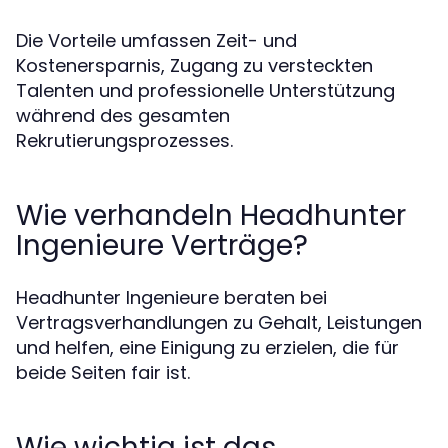
Die Vorteile umfassen Zeit- und
Kostenersparnis, Zugang zu versteckten
Talenten und professionelle Unterstützung
während des gesamten
Rekrutierungsprozesses.
Wie verhandeln Headhunter
Ingenieure Verträge?
Headhunter Ingenieure beraten bei
Vertragsverhandlungen zu Gehalt, Leistungen
und helfen, eine Einigung zu erzielen, die für
beide Seiten fair ist.
Wie wichtig ist das