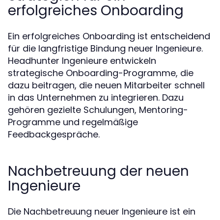
erfolgreiches Onboarding
Ein erfolgreiches Onboarding ist entscheidend
für die langfristige Bindung neuer Ingenieure.
Headhunter Ingenieure entwickeln
strategische Onboarding-Programme, die
dazu beitragen, die neuen Mitarbeiter schnell
in das Unternehmen zu integrieren. Dazu
gehören gezielte Schulungen, Mentoring-
Programme und regelmäßige
Feedbackgespräche.
Nachbetreuung der neuen
Ingenieure
Die Nachbetreuung neuer Ingenieure ist ein