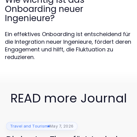
Onboarding neuer
Ingenieure?
Ein effektives Onboarding ist entscheidend für
die Integration neuer Ingenieure, fördert deren
Engagement und hilft, die Fluktuation zu
reduzieren.
READ more Journal
Travel and Tourism
May 7, 2026