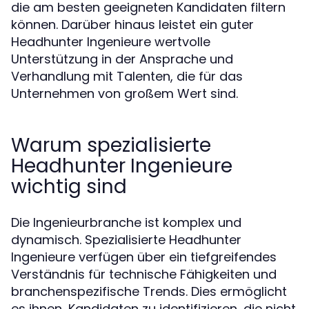
die am besten geeigneten Kandidaten filtern
können. Darüber hinaus leistet ein guter
Headhunter Ingenieure wertvolle
Unterstützung in der Ansprache und
Verhandlung mit Talenten, die für das
Unternehmen von großem Wert sind.
Warum spezialisierte
Headhunter Ingenieure
wichtig sind
Die Ingenieurbranche ist komplex und
dynamisch. Spezialisierte Headhunter
Ingenieure verfügen über ein tiefgreifendes
Verständnis für technische Fähigkeiten und
branchenspezifische Trends. Dies ermöglicht
es ihnen, Kandidaten zu identifizieren, die nicht