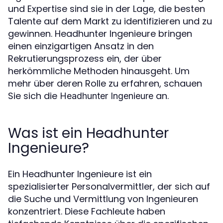
und Expertise sind sie in der Lage, die besten
Talente auf dem Markt zu identifizieren und zu
gewinnen. Headhunter Ingenieure bringen
einen einzigartigen Ansatz in den
Rekrutierungsprozess ein, der über
herkömmliche Methoden hinausgeht. Um
mehr über deren Rolle zu erfahren, schauen
Sie sich die
an.
Headhunter Ingenieure
Was ist ein Headhunter
Ingenieure?
Ein Headhunter Ingenieure ist ein
spezialisierter Personalvermittler, der sich auf
die Suche und Vermittlung von Ingenieuren
konzentriert. Diese Fachleute haben