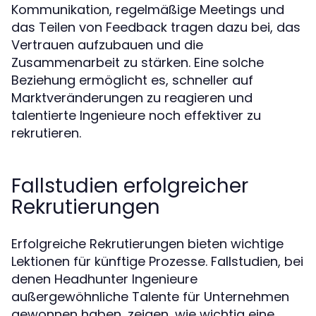
Kommunikation, regelmäßige Meetings und
das Teilen von Feedback tragen dazu bei, das
Vertrauen aufzubauen und die
Zusammenarbeit zu stärken. Eine solche
Beziehung ermöglicht es, schneller auf
Marktveränderungen zu reagieren und
talentierte Ingenieure noch effektiver zu
rekrutieren.
Fallstudien erfolgreicher
Rekrutierungen
Erfolgreiche Rekrutierungen bieten wichtige
Lektionen für künftige Prozesse. Fallstudien, bei
denen Headhunter Ingenieure
außergewöhnliche Talente für Unternehmen
gewonnen haben, zeigen, wie wichtig eine