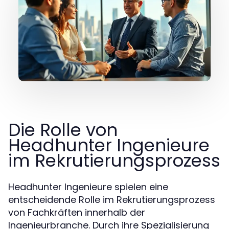
Die Rolle von
Headhunter Ingenieure
im Rekrutierungsprozess
Headhunter Ingenieure spielen eine
entscheidende Rolle im Rekrutierungsprozess
von Fachkräften innerhalb der
Ingenieurbranche. Durch ihre Spezialisierung