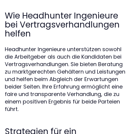
Wie Headhunter Ingenieure
bei Vertragsverhandlungen
helfen
Headhunter Ingenieure unterstützen sowohl
die Arbeitgeber als auch die Kandidaten bei
Vertragsverhandlungen. Sie bieten Beratung
zu marktgerechten Gehältern und Leistungen
und helfen beim Abgleich der Erwartungen
beider Seiten. Ihre Erfahrung ermöglicht eine
faire und transparente Verhandlung, die zu
einem positiven Ergebnis für beide Parteien
führt.
Strategien für ein