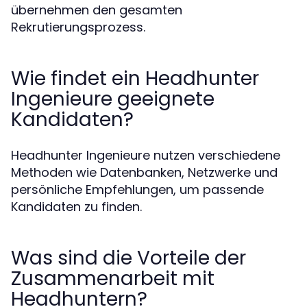
übernehmen den gesamten
Rekrutierungsprozess.
Wie findet ein Headhunter
Ingenieure geeignete
Kandidaten?
Headhunter Ingenieure nutzen verschiedene
Methoden wie Datenbanken, Netzwerke und
persönliche Empfehlungen, um passende
Kandidaten zu finden.
Was sind die Vorteile der
Zusammenarbeit mit
Headhuntern?