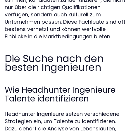
nur über die richtigen Qualifikationen
verfügen, sondern auch kulturell zum
Unternehmen passen. Diese Fachleute sind oft
bestens vernetzt und können wertvolle
Einblicke in die Marktbedingungen bieten.
Die Suche nach den
besten Ingenieuren
Wie Headhunter Ingenieure
Talente identifizieren
Headhunter Ingenieure setzen verschiedene
Strategien ein, um Talente zu identifizieren.
Dazu gehört die Analyse von Lebensläufen,