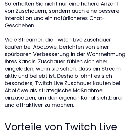
So erhalten Sie nicht nur eine höhere Anzahl
von Zuschauern, sondern auch eine bessere
Interaktion und ein natürlicheres Chat-
Geschehen.
Viele Streamer, die Twitch Live Zuschauer
kaufen bei AboLöwe, berichten von einer
spürbaren Verbesserung in der Wahrnehmung
ihres Kanals. Zuschauer fühlen sich eher
eingeladen, wenn sie sehen, dass ein Stream
aktiv und beliebt ist. Deshalb lohnt es sich
besonders, Twitch Live Zuschauer kaufen bei
AboLöwe als strategische Maßnahme
einzusetzen, um den eigenen Kanal sichtbarer
und attraktiver zu machen.
Vorteile von Twitch Live