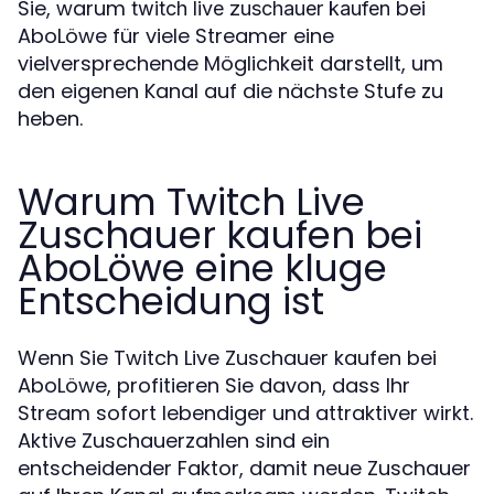
Sie, warum
bei
twitch live zuschauer kaufen
AboLöwe für viele Streamer eine
vielversprechende Möglichkeit darstellt, um
den eigenen Kanal auf die nächste Stufe zu
heben.
Warum Twitch Live
Zuschauer kaufen bei
AboLöwe eine kluge
Entscheidung ist
Wenn Sie Twitch Live Zuschauer kaufen bei
AboLöwe, profitieren Sie davon, dass Ihr
Stream sofort lebendiger und attraktiver wirkt.
Aktive Zuschauerzahlen sind ein
entscheidender Faktor, damit neue Zuschauer