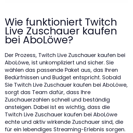
Wie funktioniert Twitch
Live Zuschauer kaufen
bei AboLöwe?
Der Prozess, Twitch Live Zuschauer kaufen bei
AboLöwe, ist unkompliziert und sicher. Sie
wählen das passende Paket aus, das Ihren
Bedürfnissen und Budget entspricht. Sobald
Sie Twitch Live Zuschauer kaufen bei AboLöwe,
sorgt das Team dafür, dass Ihre
Zuschauerzahlen schnell und beständig
ansteigen. Dabei ist es wichtig, dass die
Twitch Live Zuschauer kaufen bei AboLöwe
echte und aktiv wirkende Zuschauer sind, die
für ein lebendiges Streaming-Erlebnis sorgen.