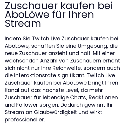
Zuschauer kaufen bei
AboLöwe für Ihren
Stream
Indem Sie Twitch Live Zuschauer kaufen bei
AboLöwe, schaffen Sie eine Umgebung, die
neue Zuschauer anzieht und hält. Mit einer
wachsenden Anzahl von Zuschauern erhöht
sich nicht nur Ihre Reichweite, sondern auch
die Interaktionsrate signifikant. Twitch Live
Zuschauer kaufen bei AboLöwe bringt Ihren
Kanal auf das nächste Level, da mehr
Zuschauer für lebendige Chats, Reaktionen
und Follower sorgen. Dadurch gewinnt Ihr
Stream an Glaubwürdigkeit und wirkt
professioneller.