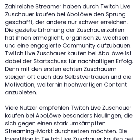
Zahlreiche Streamer haben durch Twitch Live
Zuschauer kaufen bei AboLöwe den Sprung
geschafft, der andere nur schwer erreichen.
Die gezielte Erhöhung der Zuschauerzahlen
hat ihnen ermöglicht, organisch zu wachsen
und eine engagierte Community aufzubauen.
Twitch Live Zuschauer kaufen bei AboLöwe ist
dabei der Startschuss für nachhaltigen Erfolg.
Denn mit den ersten echten Zuschauern
steigen oft auch das Selbstvertrauen und die
Motivation, weiterhin hochwertigen Content
anzubieten.
Viele Nutzer empfehlen Twitch Live Zuschauer
kaufen bei AboLöwe besonders Neulingen, die
sich gegen einen stark umkämpften
Streaming-Markt durchsetzen möchten. Die
Investition in Twitch Live Zuschauer kaufen bei