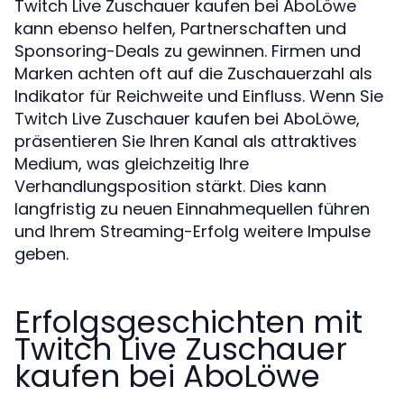
Twitch Live Zuschauer kaufen bei AboLöwe
kann ebenso helfen, Partnerschaften und
Sponsoring-Deals zu gewinnen. Firmen und
Marken achten oft auf die Zuschauerzahl als
Indikator für Reichweite und Einfluss. Wenn Sie
Twitch Live Zuschauer kaufen bei AboLöwe,
präsentieren Sie Ihren Kanal als attraktives
Medium, was gleichzeitig Ihre
Verhandlungsposition stärkt. Dies kann
langfristig zu neuen Einnahmequellen führen
und Ihrem Streaming-Erfolg weitere Impulse
geben.
Erfolgsgeschichten mit
Twitch Live Zuschauer
kaufen bei AboLöwe