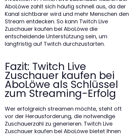
AboLöwe zahlt sich häufig schnell aus, da der
Kanal sichtbarer wird und mehr Menschen den
Stream entdecken. So kann Twitch Live
Zuschauer kaufen bei AboLöwe die
entscheidende Unterstützung sein, um
langfristig auf Twitch durchzustarten.
Fazit: Twitch Live
Zuschauer kaufen bei
AboLöwe als Schlüssel
zum Streaming-Erfolg
Wer erfolgreich streamen möchte, steht oft
vor der Herausforderung, die notwendige
Zuschauerzahl zu generieren. Twitch Live
Zuschauer kaufen bei AboLöwe bietet Ihnen