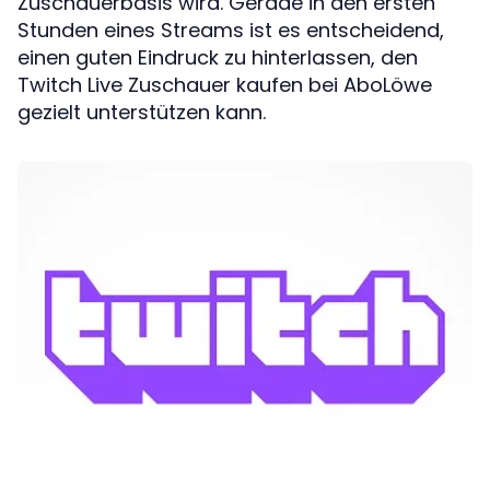
Zuschauerbasis wird. Gerade in den ersten
Stunden eines Streams ist es entscheidend,
einen guten Eindruck zu hinterlassen, den
Twitch Live Zuschauer kaufen bei AboLöwe
gezielt unterstützen kann.