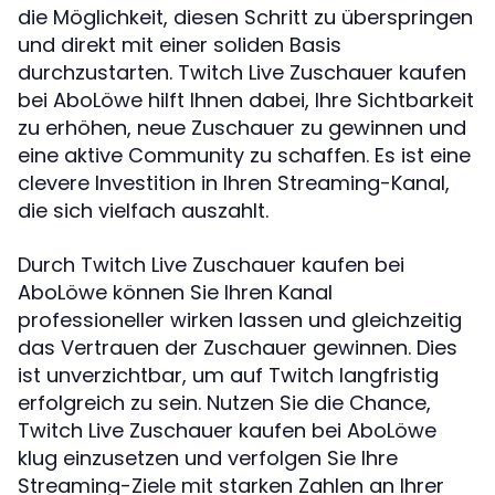
die Möglichkeit, diesen Schritt zu überspringen
und direkt mit einer soliden Basis
durchzustarten. Twitch Live Zuschauer kaufen
bei AboLöwe hilft Ihnen dabei, Ihre Sichtbarkeit
zu erhöhen, neue Zuschauer zu gewinnen und
eine aktive Community zu schaffen. Es ist eine
clevere Investition in Ihren Streaming-Kanal,
die sich vielfach auszahlt.
Durch Twitch Live Zuschauer kaufen bei
AboLöwe können Sie Ihren Kanal
professioneller wirken lassen und gleichzeitig
das Vertrauen der Zuschauer gewinnen. Dies
ist unverzichtbar, um auf Twitch langfristig
erfolgreich zu sein. Nutzen Sie die Chance,
Twitch Live Zuschauer kaufen bei AboLöwe
klug einzusetzen und verfolgen Sie Ihre
Streaming-Ziele mit starken Zahlen an Ihrer