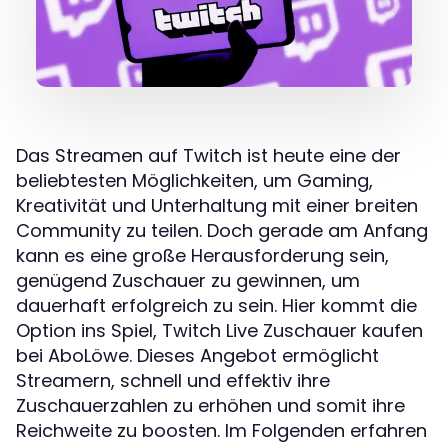
Das Streamen auf Twitch ist heute eine der
beliebtesten Möglichkeiten, um Gaming,
Kreativität und Unterhaltung mit einer breiten
Community zu teilen. Doch gerade am Anfang
kann es eine große Herausforderung sein,
genügend Zuschauer zu gewinnen, um
dauerhaft erfolgreich zu sein. Hier kommt die
Option ins Spiel, Twitch Live Zuschauer kaufen
bei AboLöwe. Dieses Angebot ermöglicht
Streamern, schnell und effektiv ihre
Zuschauerzahlen zu erhöhen und somit ihre
Reichweite zu boosten. Im Folgenden erfahren