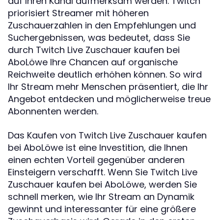
auf Ihren Kanal aufmerksam werden. Twitch
priorisiert Streamer mit höheren
Zuschauerzahlen in den Empfehlungen und
Suchergebnissen, was bedeutet, dass Sie
durch Twitch Live Zuschauer kaufen bei
AboLöwe Ihre Chancen auf organische
Reichweite deutlich erhöhen können. So wird
Ihr Stream mehr Menschen präsentiert, die Ihr
Angebot entdecken und möglicherweise treue
Abonnenten werden.
Das Kaufen von Twitch Live Zuschauer kaufen
bei AboLöwe ist eine Investition, die Ihnen
einen echten Vorteil gegenüber anderen
Einsteigern verschafft. Wenn Sie Twitch Live
Zuschauer kaufen bei AboLöwe, werden Sie
schnell merken, wie Ihr Stream an Dynamik
gewinnt und interessanter für eine größere