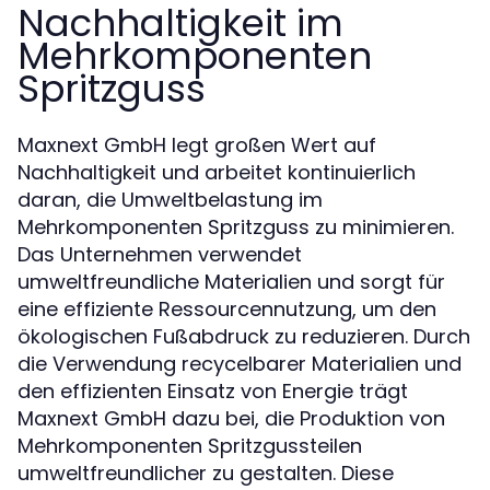
Nachhaltigkeit im
Mehrkomponenten
Spritzguss
Maxnext GmbH legt großen Wert auf
Nachhaltigkeit und arbeitet kontinuierlich
daran, die Umweltbelastung im
Mehrkomponenten Spritzguss zu minimieren.
Das Unternehmen verwendet
umweltfreundliche Materialien und sorgt für
eine effiziente Ressourcennutzung, um den
ökologischen Fußabdruck zu reduzieren. Durch
die Verwendung recycelbarer Materialien und
den effizienten Einsatz von Energie trägt
Maxnext GmbH dazu bei, die Produktion von
Mehrkomponenten Spritzgussteilen
umweltfreundlicher zu gestalten. Diese