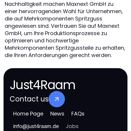
Nachhaltigkeit machen Maxnext GmbH zu
einer hervorragenden Wahl für Unternehmen,
die auf Mehrkomponenten Spritzguss
angewiesen sind. Vertrauen Sie auf Maxnext
GmbH, um Ihre Produktionsprozesse zu
optimieren und hochwertige
Mehrkomponenten Spritzgussteile zu erhalten,
die Ihren Anforderungen gerecht werden.
Just4Raam
Contact us
Home Page
News
FAQs
Jobs
info
@
just4raam.de