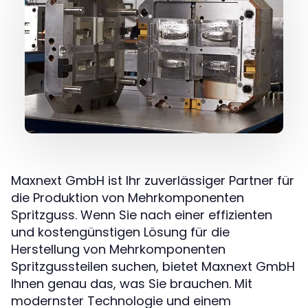
Maxnext GmbH ist Ihr zuverlässiger Partner für
die Produktion von Mehrkomponenten
Spritzguss. Wenn Sie nach einer effizienten
und kostengünstigen Lösung für die
Herstellung von Mehrkomponenten
Spritzgussteilen suchen, bietet Maxnext GmbH
Ihnen genau das, was Sie brauchen. Mit
modernster Technologie und einem