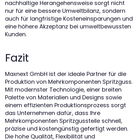
nachhaltige Herangehensweise sorgt nicht
nur für eine bessere Umweltbilanz, sondern
auch für langfristige Kosteneinsparungen und
eine höhere Akzeptanz bei umweltbewussten
Kunden.
Fazit
Maxnext GmbH ist der ideale Partner für die
Produktion von Mehrkomponenten Spritzguss.
Mit modernster Technologie, einer breiten
Palette von Materialien und Designs sowie
einem effizienten Produktionsprozess sorgt
das Unternehmen dafür, dass Ihre
Mehrkomponenten Spritzgussteile schnell,
präzise und kostengünstig gefertigt werden.
Die hohe Qualität, Flexibilität und