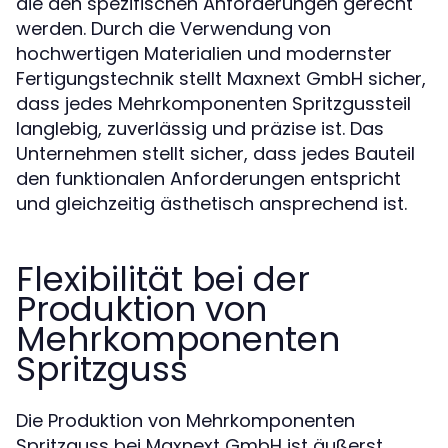
die den spezifischen Anforderungen gerecht
werden. Durch die Verwendung von
hochwertigen Materialien und modernster
Fertigungstechnik stellt Maxnext GmbH sicher,
dass jedes Mehrkomponenten Spritzgussteil
langlebig, zuverlässig und präzise ist. Das
Unternehmen stellt sicher, dass jedes Bauteil
den funktionalen Anforderungen entspricht
und gleichzeitig ästhetisch ansprechend ist.
Flexibilität bei der
Produktion von
Mehrkomponenten
Spritzguss
Die Produktion von Mehrkomponenten
Spritzguss bei Maxnext GmbH ist äußerst