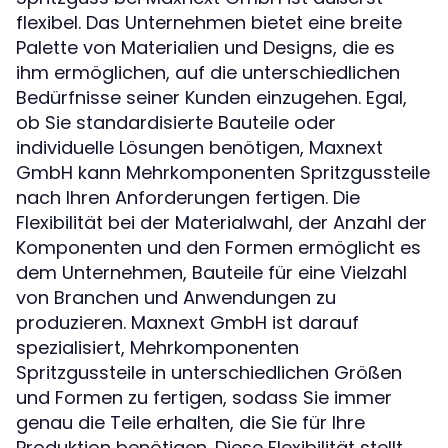
flexibel. Das Unternehmen bietet eine breite
Palette von Materialien und Designs, die es
ihm ermöglichen, auf die unterschiedlichen
Bedürfnisse seiner Kunden einzugehen. Egal,
ob Sie standardisierte Bauteile oder
individuelle Lösungen benötigen, Maxnext
GmbH kann Mehrkomponenten Spritzgussteile
nach Ihren Anforderungen fertigen. Die
Flexibilität bei der Materialwahl, der Anzahl der
Komponenten und den Formen ermöglicht es
dem Unternehmen, Bauteile für eine Vielzahl
von Branchen und Anwendungen zu
produzieren. Maxnext GmbH ist darauf
spezialisiert, Mehrkomponenten
Spritzgussteile in unterschiedlichen Größen
und Formen zu fertigen, sodass Sie immer
genau die Teile erhalten, die Sie für Ihre
Produktion benötigen. Diese Flexibilität stellt