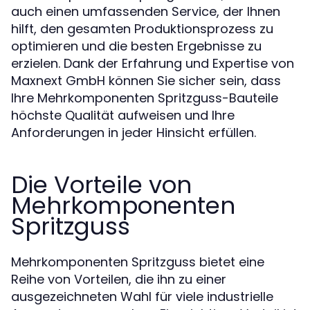
auch einen umfassenden Service, der Ihnen
hilft, den gesamten Produktionsprozess zu
optimieren und die besten Ergebnisse zu
erzielen. Dank der Erfahrung und Expertise von
Maxnext GmbH können Sie sicher sein, dass
Ihre Mehrkomponenten Spritzguss-Bauteile
höchste Qualität aufweisen und Ihre
Anforderungen in jeder Hinsicht erfüllen.
Die Vorteile von
Mehrkomponenten
Spritzguss
Mehrkomponenten Spritzguss bietet eine
Reihe von Vorteilen, die ihn zu einer
ausgezeichneten Wahl für viele industrielle