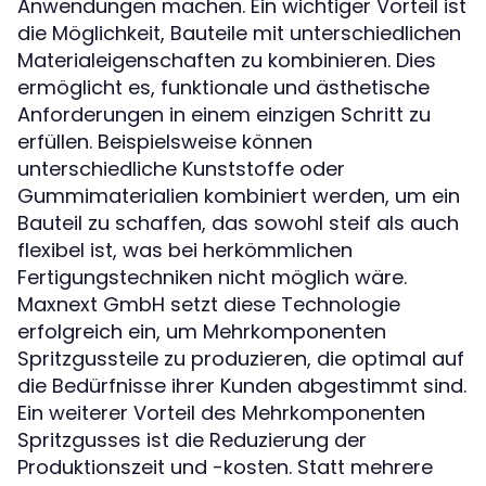
Anwendungen machen. Ein wichtiger Vorteil ist
die Möglichkeit, Bauteile mit unterschiedlichen
Materialeigenschaften zu kombinieren. Dies
ermöglicht es, funktionale und ästhetische
Anforderungen in einem einzigen Schritt zu
erfüllen. Beispielsweise können
unterschiedliche Kunststoffe oder
Gummimaterialien kombiniert werden, um ein
Bauteil zu schaffen, das sowohl steif als auch
flexibel ist, was bei herkömmlichen
Fertigungstechniken nicht möglich wäre.
Maxnext GmbH setzt diese Technologie
erfolgreich ein, um Mehrkomponenten
Spritzgussteile zu produzieren, die optimal auf
die Bedürfnisse ihrer Kunden abgestimmt sind.
Ein weiterer Vorteil des Mehrkomponenten
Spritzgusses ist die Reduzierung der
Produktionszeit und -kosten. Statt mehrere