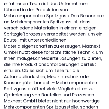
erfahrenen Team ist das Unternehmen
führend in der Produktion von
Mehrkomponenten Spritzguss. Das Besondere
an
ist, dass
Mehrkomponenten Spritzguss
verschiedene Materialien in einem einzigen
Spritzgießprozess verarbeitet werden, um ein
Bauteil mit unterschiedlichen
Materialeigenschaften zu erzeugen. Maxnext
GmbH nutzt diese fortschrittliche Technik, um
Ihnen maßgeschneiderte Lösungen zu bieten,
die Ihre Produktionsanforderungen perfekt
erfüllen. Ob es sich um Teile für die
Automobilindustrie, Medizintechnik oder
Konsumgüter handelt – Mehrkomponenten
Spritzguss eröffnet viele Möglichkeiten zur
Optimierung von Bauteilen und Prozessen.
Maxnext GmbH bietet nicht nur hochwertige
Mehrkomponenten Spritzgussteile, sondern