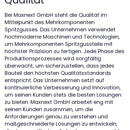
Qualität
Bei Maxnext GmbH steht die Qualität im
Mittelpunkt des Mehrkomponenten
Spritzgusses. Das Unternehmen verwendet
hochmoderne Maschinen und Technologien,
um Mehrkomponenten Spritzgussteile mit
höchster Präzision zu fertigen. Jede Phase des
Produktionsprozesses wird sorgfältig
überwacht, um sicherzustellen, dass jedes
Bauteil den höchsten Qualitätsstandards
entspricht. Das Unternehmen setzt auf
kontinuierliche Verbesserung und Innovation,
um seinen Kunden stets die besten Lösungen
zu bieten. Maxnext GmbH arbeitet eng mit
seinen Kunden zusammen, um die
Anforderungen genau zu verstehen und
maßgeschneiderte Lösungen zu entwickeln,