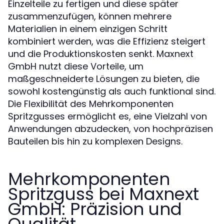
Einzelteile zu fertigen und diese später
zusammenzufügen, können mehrere
Materialien in einem einzigen Schritt
kombiniert werden, was die Effizienz steigert
und die Produktionskosten senkt. Maxnext
GmbH nutzt diese Vorteile, um
maßgeschneiderte Lösungen zu bieten, die
sowohl kostengünstig als auch funktional sind.
Die Flexibilität des Mehrkomponenten
Spritzgusses ermöglicht es, eine Vielzahl von
Anwendungen abzudecken, von hochpräzisen
Bauteilen bis hin zu komplexen Designs.
Mehrkomponenten
Spritzguss bei Maxnext
GmbH: Präzision und