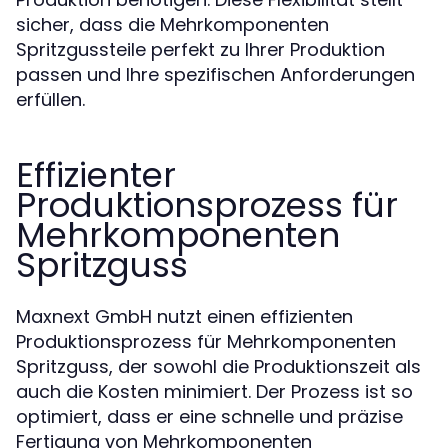
sicher, dass die Mehrkomponenten
Spritzgussteile perfekt zu Ihrer Produktion
passen und Ihre spezifischen Anforderungen
erfüllen.
Effizienter
Produktionsprozess für
Mehrkomponenten
Spritzguss
Maxnext GmbH nutzt einen effizienten
Produktionsprozess für Mehrkomponenten
Spritzguss, der sowohl die Produktionszeit als
auch die Kosten minimiert. Der Prozess ist so
optimiert, dass er eine schnelle und präzise
Fertigung von Mehrkomponenten