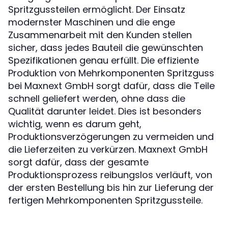
Spritzgussteilen ermöglicht. Der Einsatz
modernster Maschinen und die enge
Zusammenarbeit mit den Kunden stellen
sicher, dass jedes Bauteil die gewünschten
Spezifikationen genau erfüllt. Die effiziente
Produktion von Mehrkomponenten Spritzguss
bei Maxnext GmbH sorgt dafür, dass die Teile
schnell geliefert werden, ohne dass die
Qualität darunter leidet. Dies ist besonders
wichtig, wenn es darum geht,
Produktionsverzögerungen zu vermeiden und
die Lieferzeiten zu verkürzen. Maxnext GmbH
sorgt dafür, dass der gesamte
Produktionsprozess reibungslos verläuft, von
der ersten Bestellung bis hin zur Lieferung der
fertigen Mehrkomponenten Spritzgussteile.